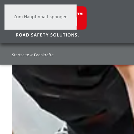
Zum Hauptinhalt springen
»
Startseite
Fachkräfte