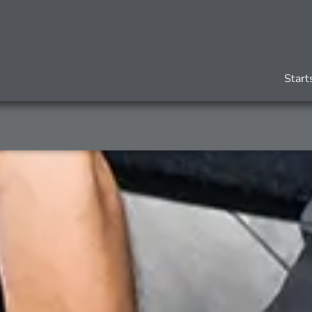
Start