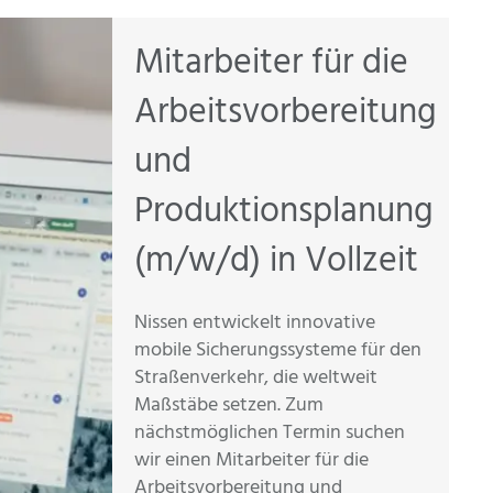
Mitarbeiter für die
Arbeitsvorbereitung
und
Produktionsplanung
(m/w/d) in Vollzeit
Nissen entwickelt innovative
mobile Sicherungssysteme für den
Straßenverkehr, die weltweit
Maßstäbe setzen. Zum
nächstmöglichen Termin suchen
wir einen Mitarbeiter für die
Arbeitsvorbereitung und